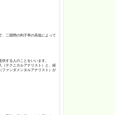
で、二国間の利子率の高低によって
提供する人のことをいいます。
人（テクニカルアナリスト）と、経
（ファンダメンタルアナリスト）が